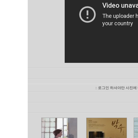
:: 로그인 하셔야만 사진에