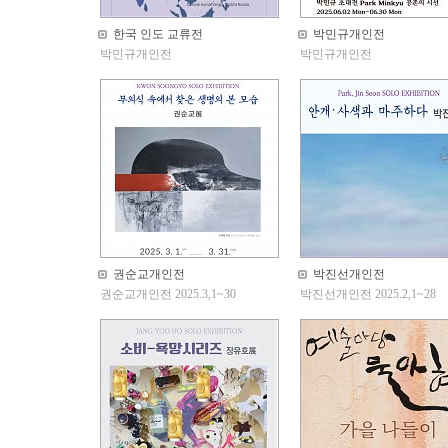
한국 인도 교류전
박민규개인전
박민규개인전
박민규개인전
권순교개인전
박진선개인전
권순교개인전 2025.3,1~30
박진선개인전 2025.2,1~28