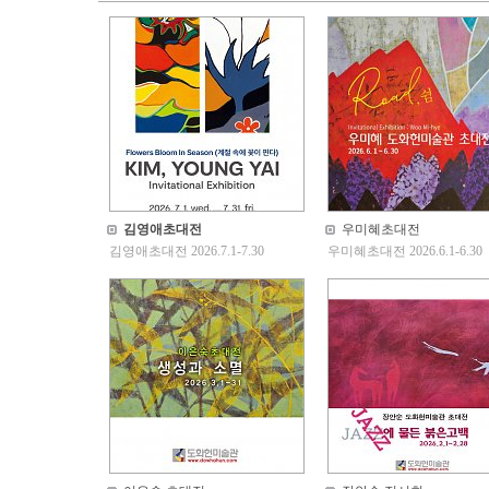
김영애초대전
우미혜초대전
김영애초대전 2026.7.1-7.30
우미혜초대전 2026.6.1-6.30