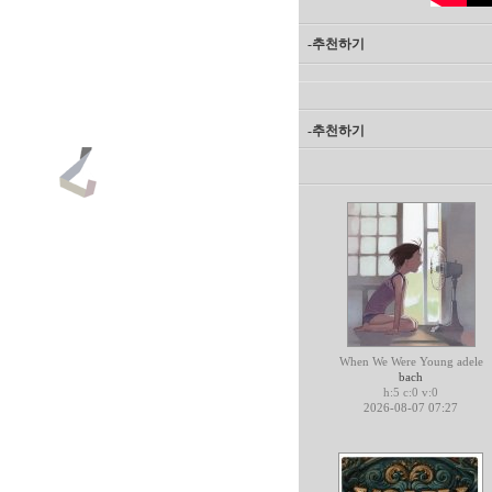
-추천하기
-추천하기
When We Were Young adele
bach
h:5 c:0 v:0
2026-08-07 07:27