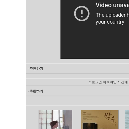
-추천하기
:: 로그인 하셔야만 사진에
-추천하기