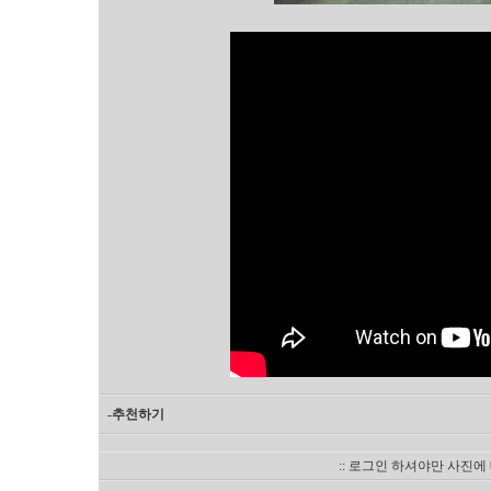
-추천하기
:: 로그인 하셔야만 사진에