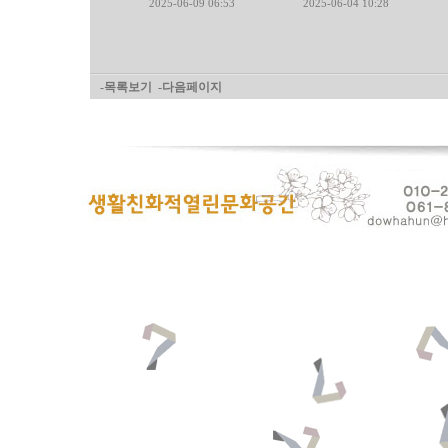
2025-06-09 06:53
2025-06-04 10:28
-목록보기
-다음페이지