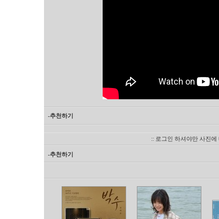
-추천하기
:: 로그인 하셔야만 사진에
-추천하기