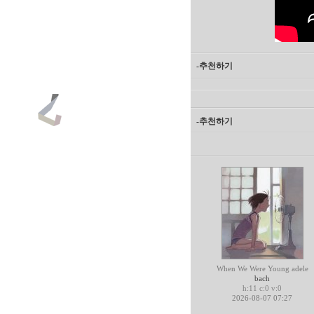
-추천하기
-추천하기
When We Were Young adele
bach
h:11 c:0 v:0
2026-08-07 07:27