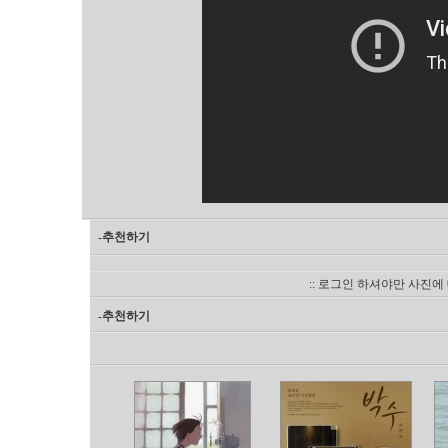
-추천하기
:: 로그인 하셔야만 사진에
-추천하기