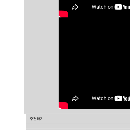
-추천하기