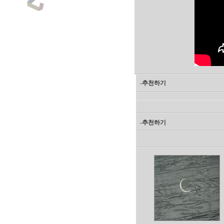
-추천하기
-추천하기