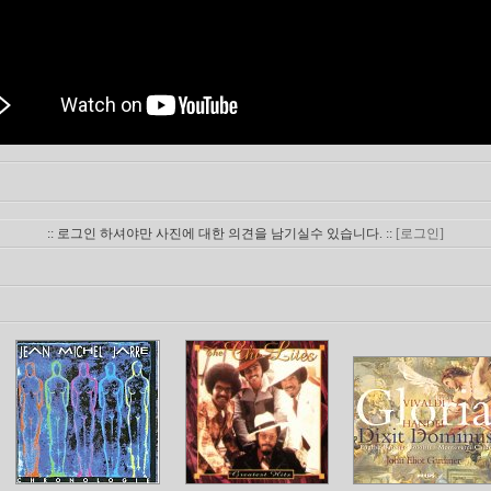
:: 로그인 하셔야만 사진에 대한 의견을 남기실수 있습니다. ::
[로그인]