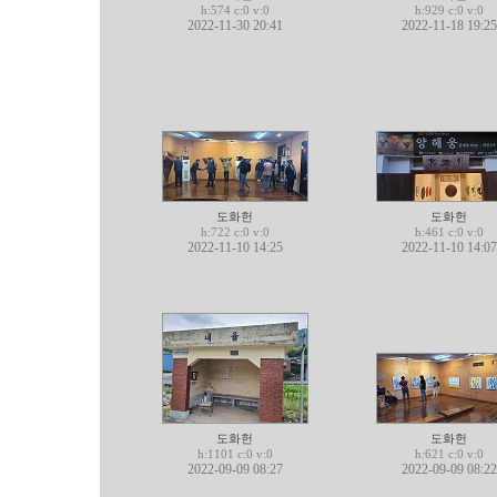
h:574 c:0 v:0
h:929 c:0 v:0
2022-11-30 20:41
2022-11-18 19:25
도화헌
도화헌
h:722 c:0 v:0
h:461 c:0 v:0
2022-11-10 14:25
2022-11-10 14:07
도화헌
도화헌
h:1101 c:0 v:0
h:621 c:0 v:0
2022-09-09 08:27
2022-09-09 08:22