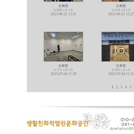
도화헌
도화헌
h:608 c:0 v:0
h:518 c:0 v:0
2023-09-21 13:51
2023-09-21 13:27
도화헌
도화헌
h:722 c:0 v:0
h:593 c:0 v:0
2023-07-04 11:39
2023-07-04 11:31
1
2
3
4
5