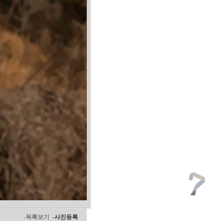
-목록보기
-사진등록