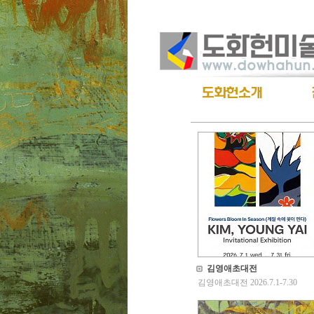
김영애초대전
김영애초대전 2026.7.1-7.30