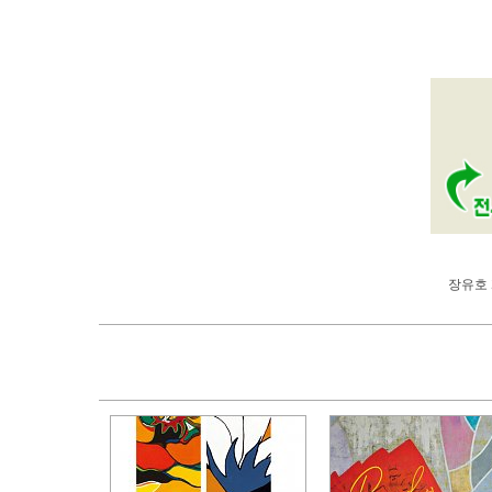
장유호 개인