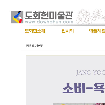
장유호 개인전