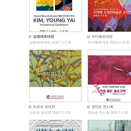
김영애초대전
우미혜초대전
김영애초대전 2026.7.1-7.30
우미혜초대전 2026.6.1-6.30
이은숙 초대전
장안순 전시회
이은숙 초대전 2026.3.1-318
장안순 전시회 2026 2.1-28