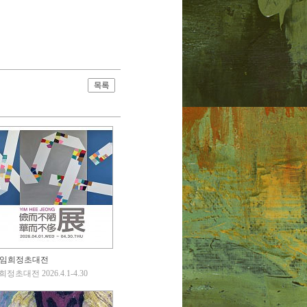
임희정초대전
정초대전 2026.4.1-4.30