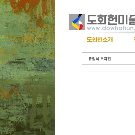
류임석 조각전