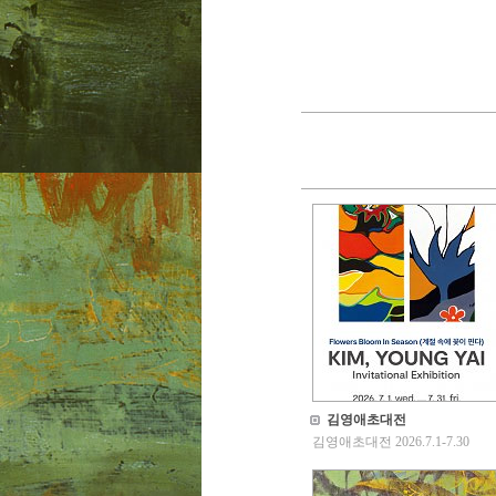
김영애초대전
김영애초대전 2026.7.1-7.30