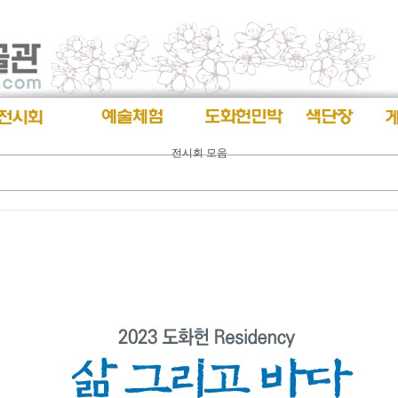
전시회 모음